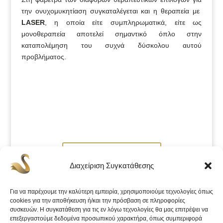
την ονυχομυκητίαση συγκαταλέγεται και η θεραπεία με
LASER
, η οποία είτε συμπληρωματικά, είτε ως
μονοθεραπεία αποτελεί σημαντικό όπλο στην
καταπολέμηση του συχνά δύσκολου αυτού
προβλήματος.
Κλείστε ραντεβού
Διαχείριση Συγκατάθεσης
Για να παρέχουμε την καλύτερη εμπειρία, χρησιμοποιούμε τεχνολογίες όπως
cookies για την αποθήκευση ή/και την πρόσβαση σε πληροφορίες
συσκευών. Η συγκατάθεση για τις εν λόγω τεχνολογίες θα μας επιτρέψει να
επεξεργαστούμε δεδομένα προσωπικού χαρακτήρα, όπως συμπεριφορά