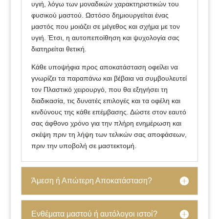
υγιή, λόγω των μοναδικών χαρακτηριστικών του
φυσικού μαστού. Ωστόσο δημιουργείται ένας
μαστός που μοιάζει σε μέγεθος και σχήμα με τον
υγιή. Έτσι, η αυτοπεποίθηση και ψυχολογία σας
διατηρείται θετική.
Κάθε υποψήφια προς αποκατάσταση οφείλει να
γνωρίζει τα παραπάνω και βέβαια να συμβουλευτεί
τον Πλαστικό χειρουργό, που θα εξηγήσει τη
διαδικασία, τις δυνατές επιλογές και τα οφέλη και
κινδύνους της κάθε επέμβασης. Δώστε στον εαυτό
σας άφθονο χρόνο για την πλήρη ενημέρωση και
σκέψη πριν τη λήψη των τελικών σας αποφάσεων,
πριν την υποβολή σε μαστεκτομή.
Άμεση ή Απώτερη Αποκατάσταση?
Ενθέματα μαστού ή αυτόλογοι ιστοί?