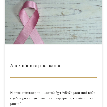
Αποκατάσταση του μαστού
Η αποκατάσταση του μαστού έχει ένδειξη μετά από κάθε
σχεδόν χειρουργική επέμβαση αφαίρεσης καρκίνου του
μαστού.