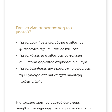
Γιατί να γίνει αποκατάσταση του
μαστού?
Για να ανακτήσετε ένα μόνιμο στήθος, με
φυσιολογικό σχήμα, μέγεθος και θέση
Για να κάνετε το στήθος σας να φαίνεται
συμμετρικό φορώντας στηθόδεσμο ή μαγιό
Για να βελτιώσετε την εικόνα για το σώμα σας,
τη ψυχολογία σας και να έχετε καλύτερη
ποιότητα ζωής
Η αποκατάσταση του μαστού δεν μπορεί,
συνήθως, να δημιουργήσει ένα μαστό ίδιο με τον