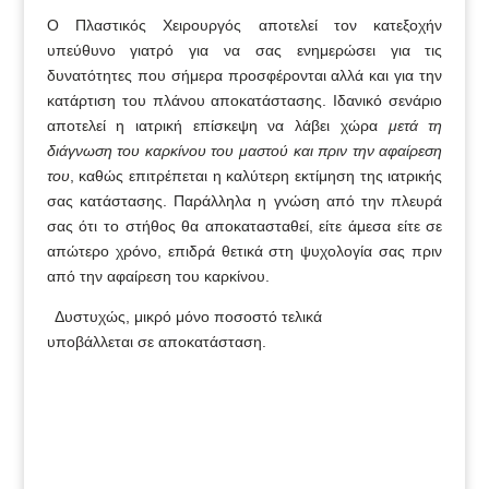
Ο Πλαστικός Χειρουργός αποτελεί τον κατεξοχήν
υπεύθυνο γιατρό για να σας ενημερώσει για τις
δυνατότητες που σήμερα προσφέρoνται αλλά και για την
κατάρτιση του πλάνου αποκατάστασης. Ιδανικό σενάριο
αποτελεί η ιατρική επίσκεψη να λάβει χώρα
μετά τη
διάγνωση του καρκίνου του μαστού και πριν την αφαίρεση
του
, καθώς επιτρέπεται η καλύτερη εκτίμηση της ιατρικής
σας κατάστασης. Παράλληλα η γνώση από την πλευρά
σας ότι το στήθος θα αποκατασταθεί, είτε άμεσα είτε σε
απώτερο χρόνο, επιδρά θετικά στη ψυχολογία σας πριν
από την αφαίρεση του καρκίνου.
Δυστυχώς, μικρό μόνο ποσοστό τελικά
υποβάλλεται σε αποκατάσταση.