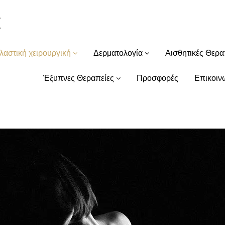
λαστική χειρουργική
Δερματολογία
Αισθητικές Θερα
Έξυπνες Θεραπείες
Προσφορές
Επικοιν