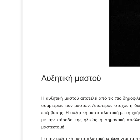
Αυξητική μαστού
Η αυξητική μαστού αποτελεί από τις πιο δημοφιλ
συμμετρίας των μαστών. Απώτερος στόχος η διατ
επέμβασης. Η αυξητική μαστοπλαστική με τη χρή
με την πάροδο της ηλικίας ή σημαντική απώλε
μαστεκτομή.
Για την αυξητική μαστοπλαστική επιλέγονται τα 