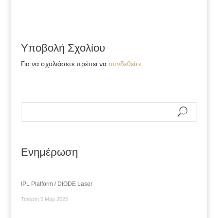
Υποβολή Σχολίου
Για να σχολιάσετε πρέπει να
συνδεθείτε
.
Ενημέρωση
IPL Platform / DIODE Laser
Τετάρτη 5 Μαρ 2025