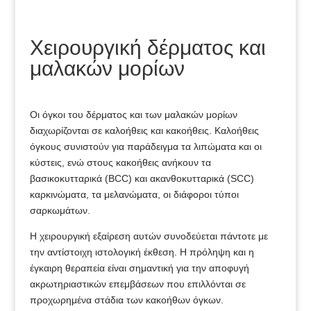
Χειρουργική δέρματος και
μαλακών μορίων
Οι όγκοι του δέρματος και των μαλακών μορίων
διαχωρίζονται σε καλοήθεις και κακοήθεις. Καλοήθεις
όγκους συνιστούν για παράδειγμα τα λιπώματα και οι
κύστεις, ενώ στους κακοήθεις ανήκουν τα
βασικοκυτταρικά (BCC) και ακανθοκυτταρικά (SCC)
καρκινώματα, τα μελανώματα, οι διάφοροι τύποι
σαρκωμάτων.
Η χειρουργική εξαίρεση αυτών συνοδεύεται πάντοτε με
την αντίστοιχη ιστολογική έκθεση. Η πρόληψη και η
έγκαιρη θεραπεία είναι σημαντική για την αποφυγή
ακρωτηριαστικών επεμβάσεων που επιλλόνται σε
προχωρημένα στάδια των κακοήθων όγκων.